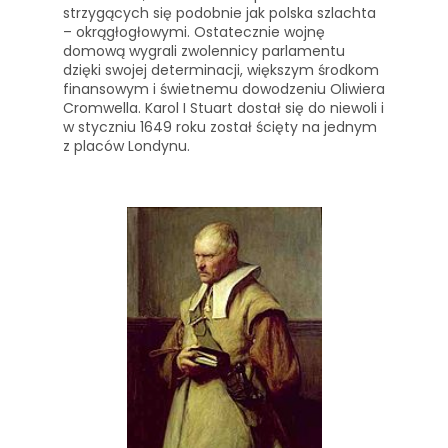
strzygących się podobnie jak polska szlachta
– okrągłogłowymi. Ostatecznie wojnę
domową wygrali zwolennicy parlamentu
dzięki swojej determinacji, większym środkom
finansowym i świetnemu dowodzeniu Oliwiera
Cromwella. Karol I Stuart dostał się do niewoli i
w styczniu 1649 roku został ścięty na jednym
z placów Londynu.