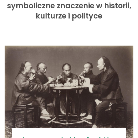
symboliczne znaczenie w historii,
kulturze i polityce