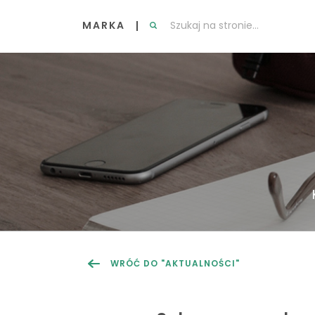
MARKA
WRÓĆ DO "AKTUALNOŚCI"